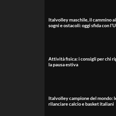
Italvolley maschile, il cammino a
sogni e ostacoli: oggi sfida con l’
Attività fisica: i consigli per chi
la pausa estiva
Italvolley campione del mondo: le
rilanciare calcio e basket italiani