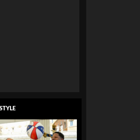
ESTYLE