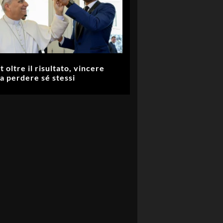
t oltre il risultato, vincere
a perdere sé stessi