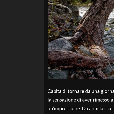
Capita di tornare da una giorna
la sensazione di aver rimesso a
un’impressione. Da anni la ricer