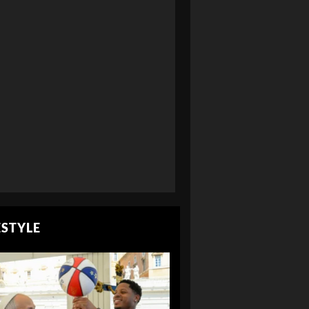
ESTYLE