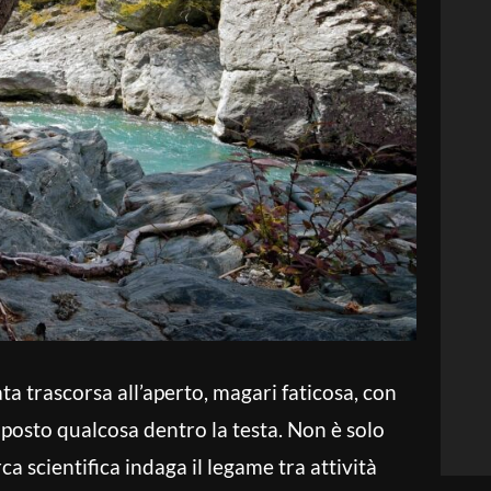
ta trascorsa all’aperto, magari faticosa, con
 posto qualcosa dentro la testa. Non è solo
ca scientifica indaga il legame tra attività