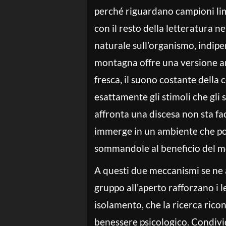
perché riguardano campioni lim
con il resto della letteratura n
naturale sull’organismo, indipe
montagna offre una versione amp
fresca, il suono costante della 
esattamente gli stimoli che gli s
affronta una discesa non sta fa
immerge in un ambiente che pos
sommandole al beneficio del 
A questi due meccanismi se ne
gruppo all’aperto rafforzano i 
isolamento, che la ricerca ricon
benessere psicologico. Condivi