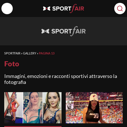
SPORTFAIR
»
GALLERY
»
PAGINA 13
Foto
Immagini, emozioni e racconti sportivi attraverso la
fotografia