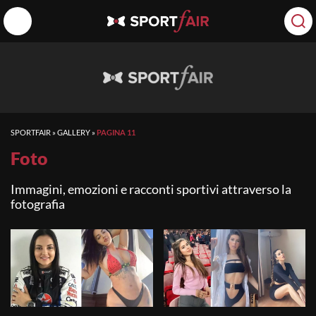
SPORTFAIR
»
GALLERY
»
PAGINA 11
Foto
Immagini, emozioni e racconti sportivi attraverso la
fotografia