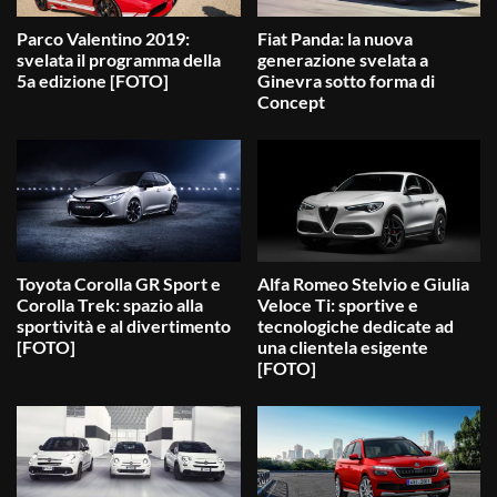
Parco Valentino 2019:
Fiat Panda: la nuova
svelata il programma della
generazione svelata a
5a edizione [FOTO]
Ginevra sotto forma di
Concept
Toyota Corolla GR Sport e
Alfa Romeo Stelvio e Giulia
Corolla Trek: spazio alla
Veloce Ti: sportive e
sportività e al divertimento
tecnologiche dedicate ad
[FOTO]
una clientela esigente
[FOTO]