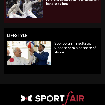
bandiera e inno
LIFESTYLE
Sport oltre il risultato,
vincere senza perdere sé
stessi