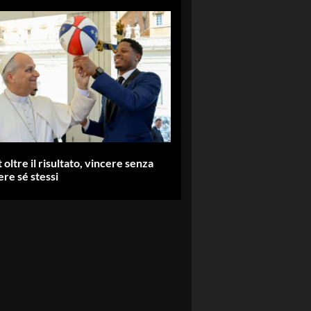
 oltre il risultato, vincere senza
re sé stessi