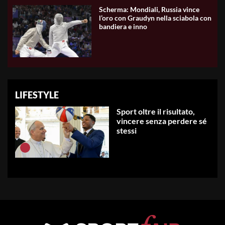
Scherma: Mondiali, Russia vince
l’oro con Graudyn nella sciabola con
bandiera e inno
LIFESTYLE
Sport oltre il risultato,
vincere senza perdere sé
stessi