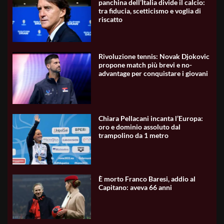
panchina dell’Italia divide il calcio:
tra fiducia, scetticismo e voglia di
riscatto
Rivoluzione tennis: Novak Djokovic
propone match più brevi e no-
advantage per conquistare i giovani
Chiara Pellacani incanta l’Europa:
oro e dominio assoluto dal
trampolino da 1 metro
È morto Franco Baresi, addio al
Capitano: aveva 66 anni