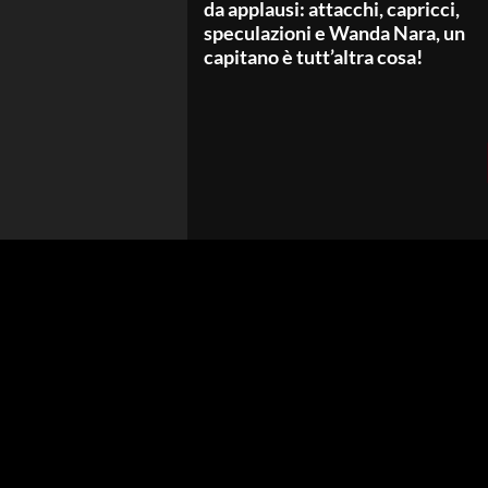
da applausi: attacchi, capricci,
speculazioni e Wanda Nara, un
capitano è tutt’altra cosa!