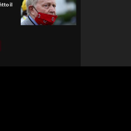
itto il