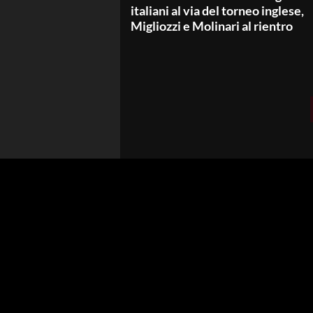
italiani al via del torneo inglese,
Migliozzi e Molinari al rientro