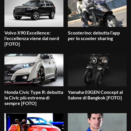
Volvo X90 Excellence:
Scooterino: debutta l’app
l’eccellenza viene dal nord
per lo scooter sharing
[FOTO]
Honda Civic Type R: debutta
Yamaha 03GEN Concept al
la Civic più estrema di
Salone di Bangkok [FOTO]
sempre [FOTO]