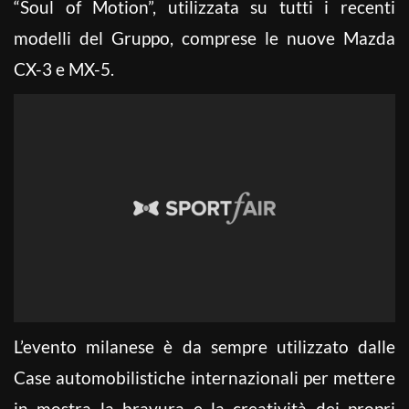
“Soul of Motion”, utilizzata su tutti i recenti
modelli del Gruppo, comprese le nuove Mazda
CX-3 e MX-5.
L’evento milanese è da sempre utilizzato dalle
Case automobilistiche internazionali per mettere
in mostra la bravura e la creatività dei propri