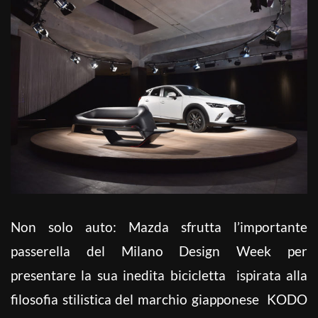
Non solo auto: Mazda sfrutta l’importante
passerella del Milano Design Week per
presentare la sua inedita bicicletta ispirata alla
filosofia stilistica del marchio giapponese KODO