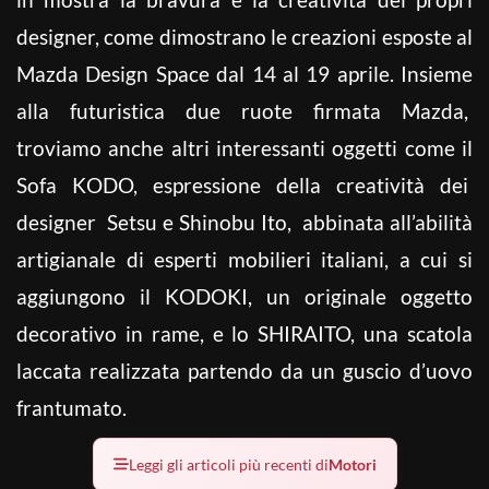
designer, come dimostrano le creazioni esposte al
Mazda Design Space dal 14 al 19 aprile. Insieme
alla futuristica due ruote firmata Mazda,
troviamo anche altri interessanti oggetti come il
Sofa KODO, espressione della creatività dei
designer Setsu e Shinobu Ito, abbinata all’abilità
artigianale di esperti mobilieri italiani, a cui si
aggiungono il KODOKI, un originale oggetto
decorativo in rame, e lo SHIRAITO, una scatola
laccata realizzata partendo da un guscio d’uovo
frantumato.
Leggi gli articoli più recenti di
Motori