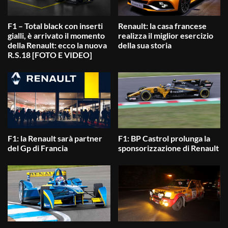
F1 – Total black con inserti
Renault: la casa francese
gialli, è arrivato il momento
realizza il miglior esercizio
della Renault: ecco la nuova
della sua storia
R.S.18 [FOTO E VIDEO]
F1: la Renault sarà partner
F1: BP Castrol prolunga la
del Gp di Francia
sponsorizzazione di Renault