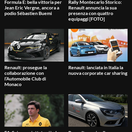
Formula E: bella vittoria per
Rally Montecarlo Storico:
Jean Eric Vergne, ancora a
Renault annuncia la sua
podio Sébastien Buemi
presenza con quattro
equipaggi [FOTO]
Renault: prosegue la
Renault: lanciata in Italia la
collaborazione con
nuova corporate car sharing
l’Automobile Club di
Monaco