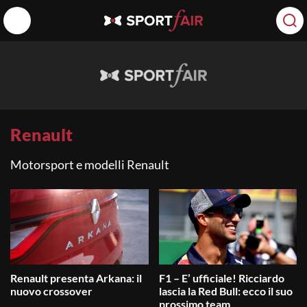
Renault
Motorsport e modelli Renault
Renault presenta Arkana: il
F1 – E’ ufficiale! Ricciardo
nuovo crossover
lascia la Red Bull: ecco il suo
prossimo team