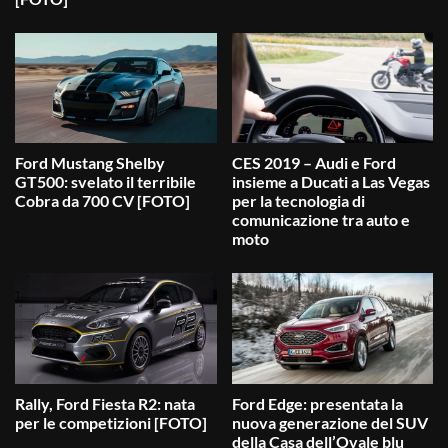
Ford Mustang Shelby
CES 2019 – Audi e Ford
GT500: svelato il terribile
insieme a Ducati a Las Vegas
Cobra da 700 CV [FOTO]
per la tecnologia di
comunicazione tra auto e
moto
Rally, Ford Fiesta R2: nata
Ford Edge: presentata la
per le competizioni [FOTO]
nuova generazione del SUV
della Casa dell’Ovale blu