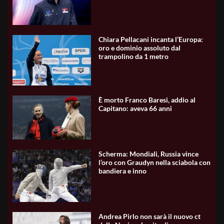
Chiara Pellacani incanta l’Europa:
oro e dominio assoluto dal
trampolino da 1 metro
È morto Franco Baresi, addio al
Capitano: aveva 66 anni
Scherma: Mondiali, Russia vince
l’oro con Graudyn nella sciabola con
bandiera e inno
Andrea Pirlo non sarà il nuovo ct