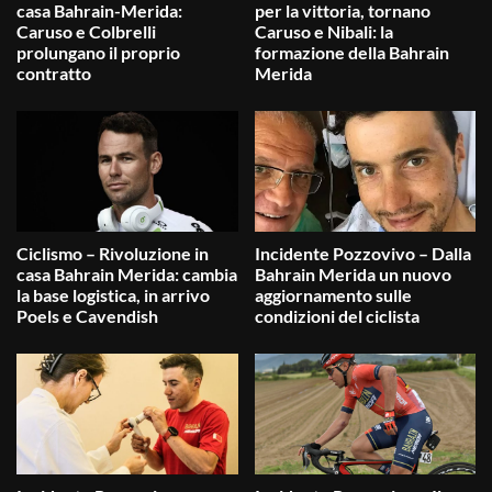
casa Bahrain-Merida:
per la vittoria, tornano
Caruso e Colbrelli
Caruso e Nibali: la
prolungano il proprio
formazione della Bahrain
contratto
Merida
Ciclismo – Rivoluzione in
Incidente Pozzovivo – Dalla
casa Bahrain Merida: cambia
Bahrain Merida un nuovo
la base logistica, in arrivo
aggiornamento sulle
Poels e Cavendish
condizioni del ciclista