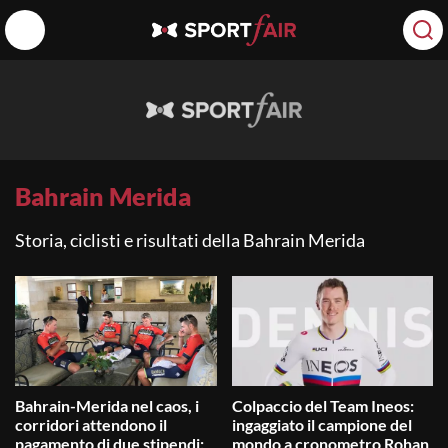
Bahrain Merida
Storia, ciclisti e risultati della Bahrain Merida
Bahrain-Merida nel caos, i
Colpaccio del Team Ineos:
corridori attendono il
ingaggiato il campione del
pagamento di due stipendi:
mondo a cronometro Rohan