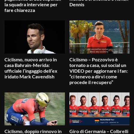
la squadra interviene per
Dennis
fare chiarezza
Ciclismo, nuovo arrivo in
Ciclismo – Pozzovivo è
casa Bahrain-Merida:
tornato a casa, sui social un
ufficiale l’ingaggio dell’ex
VIDEO per aggiornare i fan:
iridato Mark Cavendish
“ci tenevo a dirvi come
procede il recupero”
Ciclismo, doppio rinnovo in
Giro di Germania – Colbrelli