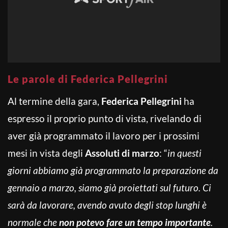
Le parole di Federica Pellegrini
Al termine della gara,
Federica Pellegrini
ha
espresso il proprio punto di vista, rivelando di
aver già programmato il lavoro per i prossimi
mesi in vista degli
Assoluti di marzo
: “
in questi
giorni abbiamo già programmato la preparazione da
gennaio a marzo, siamo già proiettati sul futuro. Ci
sarà da lavorare, avendo avuto degli stop lunghi è
normale che
non potevo fare un tempo importante
.