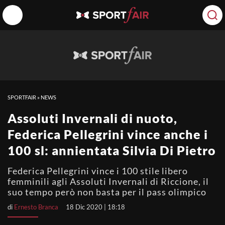
SPORTFAIR
»
NEWS
Assoluti Invernali di nuoto,
Federica Pellegrini vince anche i
100 sl: annientata Silvia Di Pietro
Federica Pellegrini vince i 100 stile libero
femminili agli Assoluti Invernali di Riccione, il
suo tempo però non basta per il pass olimpico
di
Ernesto Branca
18 Dic 2020 | 18:18