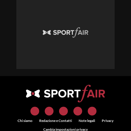
Chi siamo
Redazione e Contatti
Note legali
Privacy
Cambia impostazioni privacy