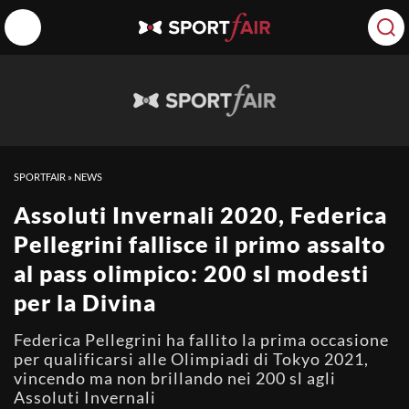
SPORTFAIR
»
NEWS
Assoluti Invernali 2020, Federica
Pellegrini fallisce il primo assalto
al pass olimpico: 200 sl modesti
per la Divina
Federica Pellegrini ha fallito la prima occasione
per qualificarsi alle Olimpiadi di Tokyo 2021,
vincendo ma non brillando nei 200 sl agli
Assoluti Invernali