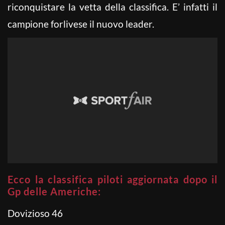
riconquistare la vetta della classifica. E’ infatti il
campione forlivese il nuovo leader.
Ecco la classifica piloti aggiornata dopo il
Gp delle Americhe:
Dovizioso 46