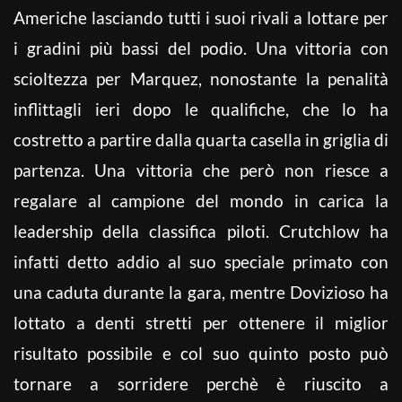
Americhe lasciando tutti i suoi rivali a lottare per
i gradini più bassi del podio. Una vittoria con
scioltezza per Marquez, nonostante la penalità
inflittagli ieri dopo le qualifiche, che lo ha
costretto a partire dalla quarta casella in griglia di
partenza. Una vittoria che però non riesce a
regalare al campione del mondo in carica la
leadership della classifica piloti. Crutchlow ha
infatti detto addio al suo speciale primato con
una caduta durante la gara, mentre Dovizioso ha
lottato a denti stretti per ottenere il miglior
risultato possibile e col suo quinto posto può
tornare a sorridere perchè è riuscito a