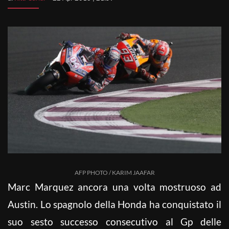
AFP PHOTO / KARIM JAAFAR
Marc Marquez ancora una volta mostruoso ad
Austin. Lo spagnolo della Honda ha conquistato il
suo sesto successo consecutivo al Gp delle