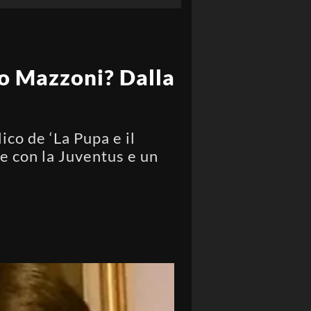
llo Mazzoni? Dalla
ico de ‘La Pupa e il
e con la Juventus e un