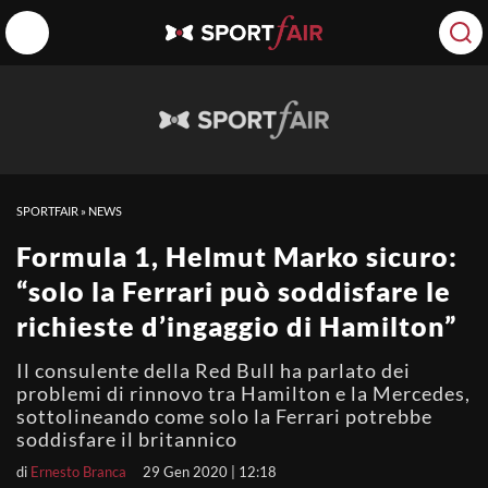
SPORTFAIR
»
NEWS
Formula 1, Helmut Marko sicuro:
“solo la Ferrari può soddisfare le
richieste d’ingaggio di Hamilton”
Il consulente della Red Bull ha parlato dei
problemi di rinnovo tra Hamilton e la Mercedes,
sottolineando come solo la Ferrari potrebbe
soddisfare il britannico
di
Ernesto Branca
29 Gen 2020 | 12:18