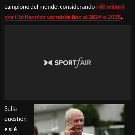
campione del mondo, considerando
i 60 milioni
che il britannico vorrebbe fino al 2024 o 2025
.
Sulla
question
e si è