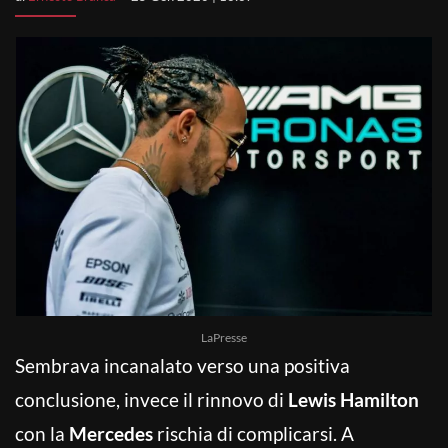
LaPresse
Sembrava incanalato verso una positiva
conclusione, invece il rinnovo di
Lewis Hamilton
con la
Mercedes
rischia di complicarsi. A