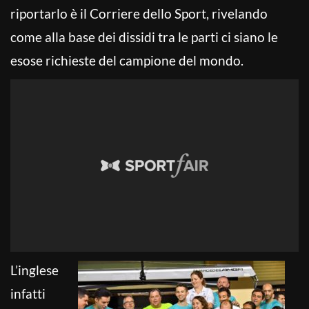
riportarlo è il Corriere dello Sport, rivelando
come alla base dei dissidi tra le parti ci siano le
esose richieste del campione del mondo.
L’inglese
infatti