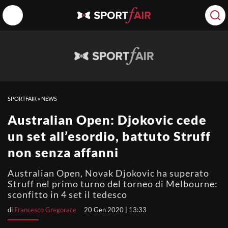
SPORTFAIR
»
NEWS
Australian Open: Djokovic cede
un set all’esordio, battuto Struff
non senza affanni
Australian Open, Novak Djokovic ha superato
Struff nel primo turno del torneo di Melbourne:
sconfitto in 4 set il tedesco
di
Francesco Gregorace
20 Gen 2020 | 13:33