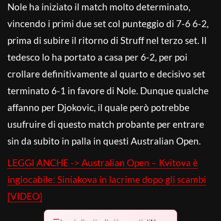
Nole ha iniziato il match molto determinato,
vincendo i primi due set col punteggio di 7-6 6-2,
prima di subire il ritorno di Struff nel terzo set. Il
tedesco lo ha portato a casa per 6-2, per poi
crollare definitivamente al quarto e decisivo set
terminato 6-1 in favore di Nole. Dunque qualche
affanno per Djokovic, il quale però potrebbe
usufruire di questo match probante per entrare
sin da subito in palla in questi Australian Open.
LEGGI ANCHE -> Australian Open – Kvitova è
ingiocabile: Siniakova in lacrime dopo gli scambi
[VIDEO]