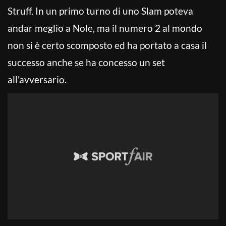
Struff. In un primo turno di uno Slam poteva
andar meglio a Nole, ma il numero 2 al mondo
non si è certo scomposto ed ha portato a casa il
successo anche se ha concesso un set
all’avversario.