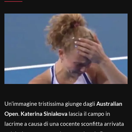
Un’immagine tristissima giunge dagli
Australian
Open
.
Katerina Siniakova
lascia il campo in
lacrime a causa di una cocente sconfitta arrivata