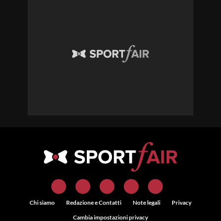
Chi siamo
Redazione e Contatti
Note legali
Privacy
Cambia impostazioni privacy