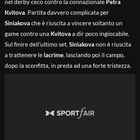
nel derby ceco contro la connazionale
Petra
Kvitova
. Partita davvero complicata per
Siniakova
che è riuscita a vincere soltanto un
game contro una
Kvitova
a dir poco ingiocabile.
Sul finire dell’ultimo set,
Siniakova
non è riuscita
a trattenere le
lacrime
, lasciando poi il campo,
dopo la sconfitta, in preda ad una forte tristezza.