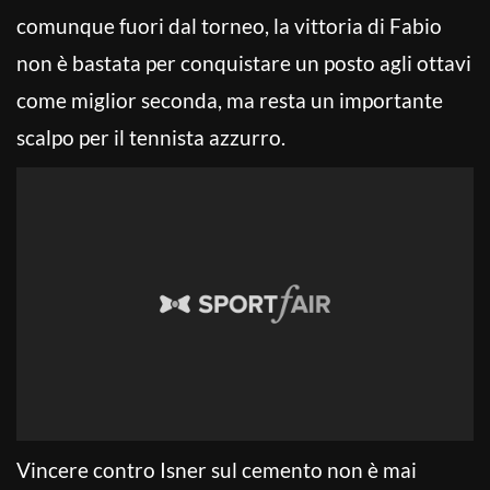
comunque fuori dal torneo, la vittoria di Fabio
non è bastata per conquistare un posto agli ottavi
come miglior seconda, ma resta un importante
scalpo per il tennista azzurro.
Vincere contro Isner sul cemento non è mai