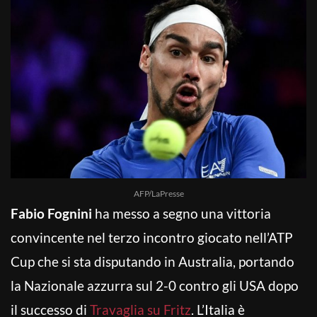
AFP/LaPresse
Fabio Fognini
ha messo a segno una vittoria
convincente nel terzo incontro giocato nell’ATP
Cup che si sta disputando in Australia, portando
la Nazionale azzurra sul 2-0 contro gli USA dopo
il successo di
Travaglia su Fritz
. L’Italia è