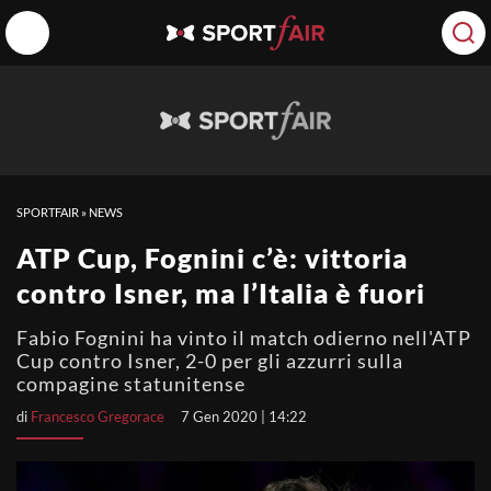
SPORTFAIR
»
NEWS
ATP Cup, Fognini c’è: vittoria
contro Isner, ma l’Italia è fuori
Fabio Fognini ha vinto il match odierno nell'ATP
Cup contro Isner, 2-0 per gli azzurri sulla
compagine statunitense
di
Francesco Gregorace
7 Gen 2020 | 14:22