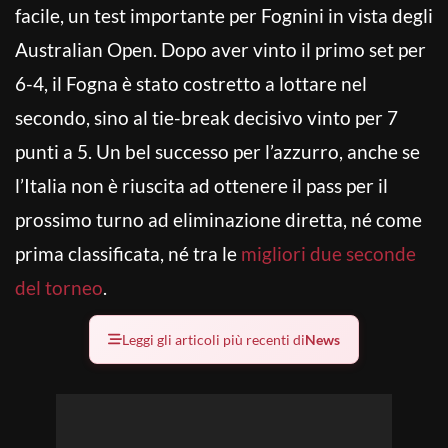
facile, un test importante per Fognini in vista degli
Australian Open. Dopo aver vinto il primo set per
6-4, il Fogna è stato costretto a lottare nel
secondo, sino al tie-break decisivo vinto per 7
punti a 5. Un bel successo per l’azzurro, anche se
l’Italia non è riuscita ad ottenere il pass per il
prossimo turno ad eliminazione diretta, né come
prima classificata, né tra le
migliori due seconde
del torneo
.
Leggi gli articoli più recenti di
News