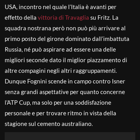
USA, incontro nel quale l’Italia è avanti per
effetto della
vittoria di Travaglia
su Fritz. La
squadra nostrana però non può più arrivare al
primo posto del girone dominato dall’imbattuta
Russia, né può aspirare ad essere una delle
migliori seconde dato il miglior piazzamento di
altre compagini negli altri raggruppamenti.
Dunque Fognini scende in campo contro Isner
senza grandi aspettative per quanto concerne
l’ATP Cup, ma solo per una soddisfazione
personale e per trovare ritmo in vista della
stagione sul cemento australiano.