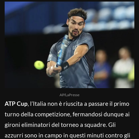
AP/LaPresse
ATP Cup
, l’Italia non è riuscita a passare il primo
turno della competizione, fermandosi dunque ai
gironi eliminatori del torneo a squadre. Gli
azzurri sono in campo in questi minuti contro gli