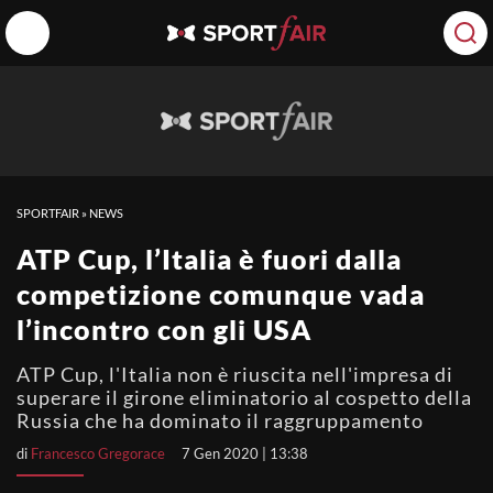
SPORTFAIR
»
NEWS
ATP Cup, l’Italia è fuori dalla
competizione comunque vada
l’incontro con gli USA
ATP Cup, l'Italia non è riuscita nell'impresa di
superare il girone eliminatorio al cospetto della
Russia che ha dominato il raggruppamento
di
Francesco Gregorace
7 Gen 2020 | 13:38