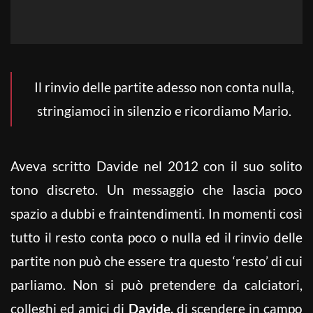
Il rinvio delle partite adesso non conta nulla,
stringiamoci in silenzio e ricordiamo Mario.
Aveva scritto Davide nel 2012 con il suo solito
tono discreto. Un messaggio che lascia poco
spazio a dubbi e fraintendimenti. In momenti così
tutto il resto conta poco o nulla ed il rinvio delle
partite non può che essere tra questo ‘resto’ di cui
parliamo. Non si può pretendere da calciatori,
colleghi ed amici di
Davide,
di scendere in campo