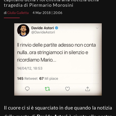
tragedia di Piermario Morosini
di
Giulia Galletta
4 Mar 2018 | 20:06
Il cuore ci si è squarciato in due quando la notizia