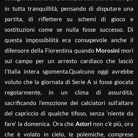
in tutta tranquillità, pensando di disputare una
partita, di riflettere su schemi di gioco e
sostituzioni come se nulla fosse successo. Di
questa impossibilità era consapevole anche il
difensore della Fiorentina quando
Morosini
morì
sul campo per un arresto cardiaco che lasciò
l’Italia intera sgomenta.Qualcuno oggi avrebbe
voluto che la giornata di Serie A si fosse giocata
regolarmente, in un clima di assurdità,
sacrificando l’emozione dei calciatori sull’altare
del capriccio di qualche tifoso, senza ‘niente da
fare’ la domenica. Ora che
Astori
non c’è più, ora
che è volato in cielo, le polemiche, comprese