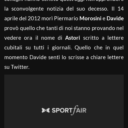
la sconvolgente notizia del suo decesso. Il 14
aprile del 2012 morì Piermario
Morosini
e
Davide
provò quello che tanti di noi stanno provando nel
vedere ora il nome di
Astori
scritto a lettere
cubitali su tutti i giornali. Quello che in quel
momento Davide sentì lo scrisse a chiare lettere
su Twitter.