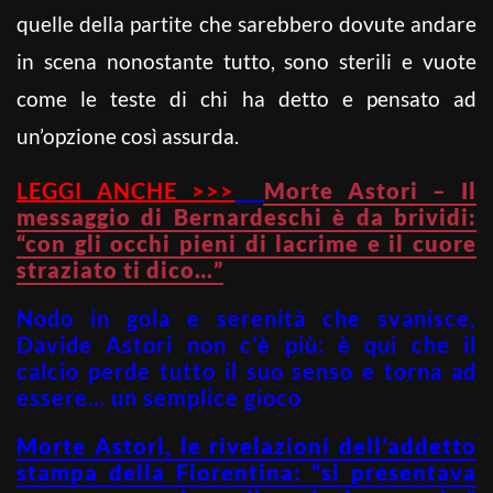
quelle della partite che sarebbero dovute andare
in scena nonostante tutto, sono sterili e vuote
come le teste di chi ha detto e pensato ad
un’opzione così assurda.
LEGGI ANCHE >>>
Morte Astori – Il
messaggio di Bernardeschi è da brividi:
“con gli occhi pieni di lacrime e il cuore
straziato ti dico…”
Nodo in gola e serenità che svanisce,
Davide Astori non c’è più: è qui che il
calcio perde tutto il suo senso e torna ad
essere… un semplice gioco
Morte Astori, le rivelazioni dell’addetto
stampa della Fiorentina: “si presentava