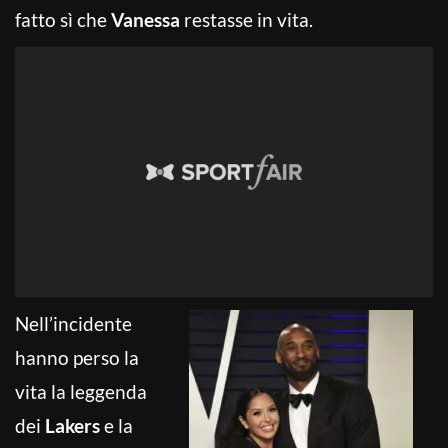
fatto sì che
Vanessa
restasse in vita.
Nell’incidente
hanno perso la
vita la leggenda
dei
Lakers
e la