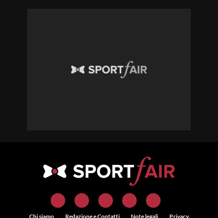
Chi siamo
Redazione e Contatti
Note legali
Privacy