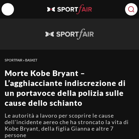
SPORTFAIR
»
BASKET
Morte Kobe Bryant –
L’agghiacciante indiscrezione di
un portavoce della polizia sulle
cause dello schianto
Le autorità a lavoro per scoprire le cause
dell'incidente aereo che ha stroncato la vita di
Kobe Bryant, della figlia Gianna e altre 7
persone