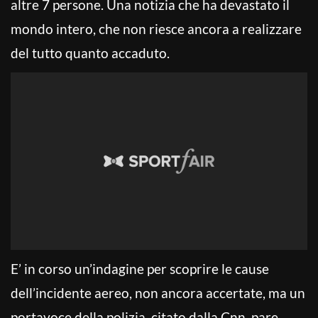
altre 7 persone. Una notizia che ha devastato il
mondo intero, che non riesce ancora a realizzare
del tutto quanto accaduto.
E’ in corso un’indagine per scoprire le cause
dell’incidente aereo, non ancora accertate, ma un
portavoce della polizia, citato dalla Cnn, pare