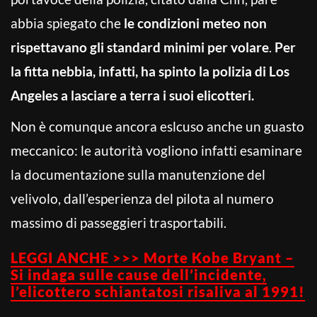
abbia spiegato che
le condizioni meteo non
rispettavano gli standard minimi per volare
.
Per
la fitta nebbia, infatti, ha spinto la polizia di Los
Angeles a lasciare a terra i suoi elicotteri.
Non è comunque ancora eslcuso anche un guasto
meccanico: le autorità vogliono infatti esaminare
la documentazione sulla manutenzione del
velivolo, dall’esperienza del pilota al numero
massimo di passeggieri trasportabili.
LEGGI ANCHE >>> Morte Kobe Bryant –
Si indaga sulle cause dell’incidente,
l’elicottero schiantatosi risaliva al 1991!