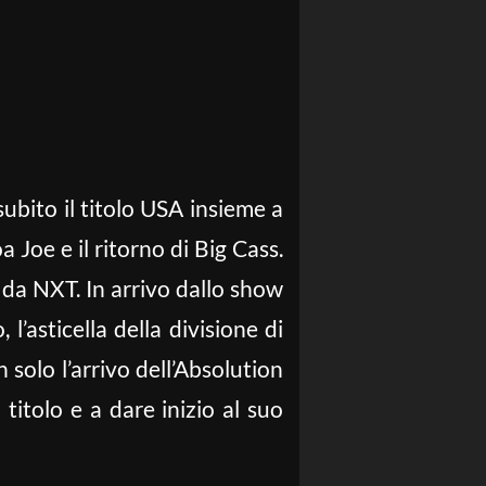
ubito il titolo USA insieme a
 Joe e il ritorno di Big Cass.
da NXT. In arrivo dallo show
l’asticella della divisione di
 solo l’arrivo dell’Absolution
titolo e a dare inizio al suo