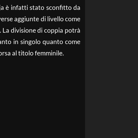
a è infatti stato sconfitto da
erse aggiunte di livello come
. La divisione di coppia potrà
tanto in singolo quanto come
sa al titolo femminile.