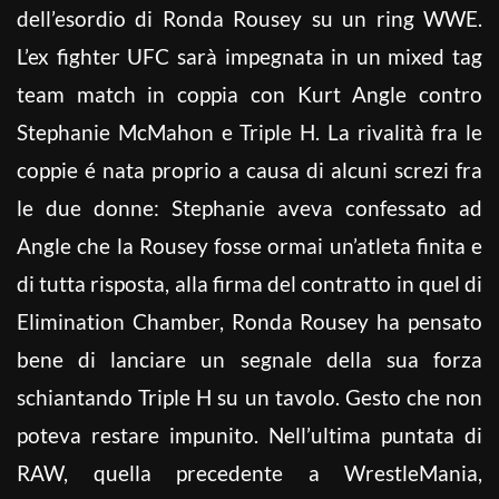
dell’esordio di Ronda Rousey su un ring WWE.
L’ex fighter UFC sarà impegnata in un mixed tag
team match in coppia con Kurt Angle contro
Stephanie McMahon e Triple H. La rivalità fra le
coppie é nata proprio a causa di alcuni screzi fra
le due donne: Stephanie aveva confessato ad
Angle che la Rousey fosse ormai un’atleta finita e
di tutta risposta, alla firma del contratto in quel di
Elimination Chamber, Ronda Rousey ha pensato
bene di lanciare un segnale della sua forza
schiantando Triple H su un tavolo. Gesto che non
poteva restare impunito. Nell’ultima puntata di
RAW, quella precedente a WrestleMania,