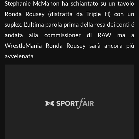
Stephanie McMahon ha schiantato su un tavolo
Ronda Rousey (distratta da Triple H) con un
suplex. L’ultima parola prima della resa dei conti é
andata alla commissioner di RAW ma a
WrestleMania Ronda Rousey sarà ancora più
avvelenata.