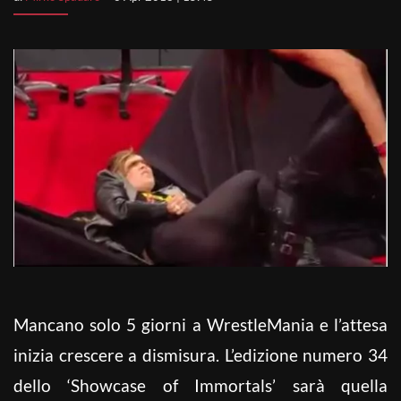
Mancano solo 5 giorni a WrestleMania e l’attesa
inizia crescere a dismisura. L’edizione numero 34
dello ‘Showcase of Immortals’ sarà quella