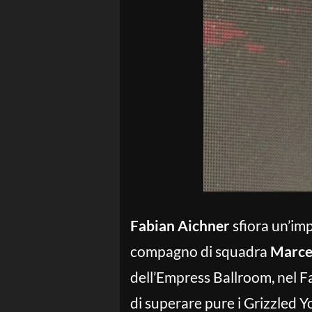
Fabian Aichner
sfiora un’imp
compagno di squadra
Marce
dell’Empress Ballroom, nel 
di superare pure i Grizzled 