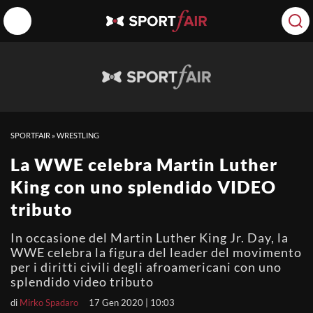
SPORTFAIR
»
WRESTLING
La WWE celebra Martin Luther
King con uno splendido VIDEO
tributo
In occasione del Martin Luther King Jr. Day, la
WWE celebra la figura del leader del movimento
per i diritti civili degli afroamericani con uno
splendido video tributo
di
Mirko Spadaro
17 Gen 2020 | 10:03