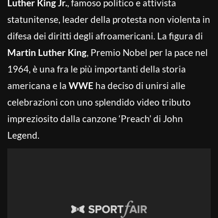
Luther King Jr.
, famoso politico e attivista
statunitense, leader della protesta non violenta in
difesa dei diritti degli afroamericani. La figura di
Martin Luther King
, Premio Nobel per la pace nel
1964, è una fra le più importanti della storia
americana e la
WWE
ha deciso di unirsi alle
celebrazioni con uno splendido video tributo
impreziosito dalla canzone ‘Preach’ di John
Legend.