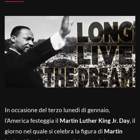
In occasione del terzo lunedì di gennaio,
l’America festeggia il
Martin Luther King Jr. Day
, il
giorno nel quale si celebra la figura di
Martin