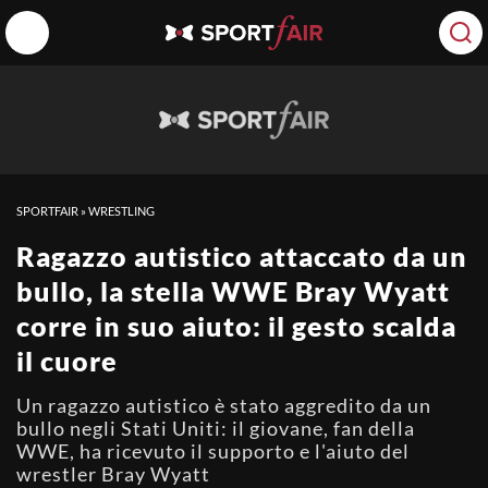
SPORTFAIR
»
WRESTLING
Ragazzo autistico attaccato da un
bullo, la stella WWE Bray Wyatt
corre in suo aiuto: il gesto scalda
il cuore
Un ragazzo autistico è stato aggredito da un
bullo negli Stati Uniti: il giovane, fan della
WWE, ha ricevuto il supporto e l'aiuto del
wrestler Bray Wyatt