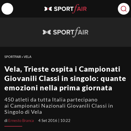
SPORTFAIR
»
VELA
Vela, Trieste ospita i Campionati
Giovanili Classi in singolo: quante
emozioni nella prima giornata
450 atleti da tutta Italia partecipano
ai Campionati Nazionali Giovanili Classi in
Singolo di Vela
di
Ernesto Branca
4 Set 2016 | 10:22