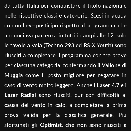
da tutta Italia per conquistare il titolo nazionale
nelle rispettive classi e categorie. Scesi in acqua
con un lieve posticipo rispetto al programma, che
annunciava partenza in tutti i campi alle 12, solo
le tavole a vela (Techno 293 ed RS-X Youth) sono
riusciti a completare il programma con tre prove
per ciascuna categoria, confermando il Vallone di
Muggia come il posto migliore per regatare in
caso di vento molto leggero. Anche i
Laser 4.7
e i
Laser Radial
sono riusciti, pur con difficoltà a
causa del vento in calo, a completare la prima
prova valida per la classifica generale. Più
sfortunati gli
Optimist
, che non sono riusciti a