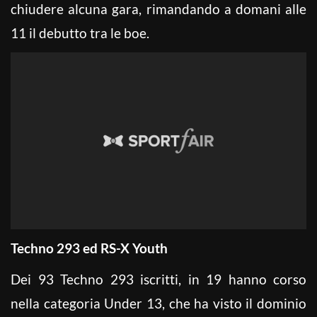
chiudere alcuna gara, rimandando a domani alle
11 il debutto tra le boe.
Techno 293 ed RS-X Youth
Dei 93 Techno 293 iscritti, in 19 hanno corso
nella categoria Under 13, che ha visto il dominio