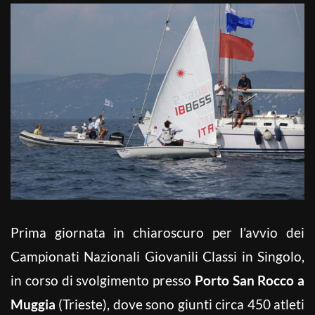
Prima giornata in chiaroscuro per l’avvio dei
Campionati Nazionali Giovanili Classi in Singolo,
in corso di svolgimento presso
Porto San Rocco a
Muggia
(Trieste), dove sono giunti circa 450 atleti