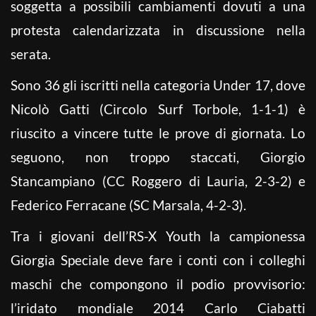
soggetta a possibili cambiamenti dovuti a una
protesta calendarizzata in discussione nella
serata.
Sono 36 gli iscritti nella categoria Under 17, dove
Nicolò Gatti (Circolo Surf Torbole, 1-1-1) è
riuscito a vincere tutte le prove di giornata. Lo
seguono, non troppo staccati, Giorgio
Stancampiano (CC Roggero di Lauria, 2-3-2) e
Federico Ferracane (SC Marsala, 4-2-3).
Tra i giovani dell’RS-X Youth la campionessa
Giorgia Speciale deve fare i conti con i colleghi
maschi che compongono il podio provvisorio:
l’iridato mondiale 2014 Carlo Ciabatti