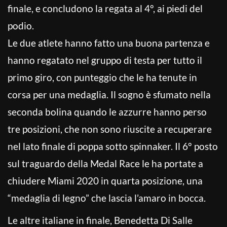
finale, e concludono la regata al 4°, ai piedi del
podio.
Le due atlete hanno fatto una buona partenza e
hanno regatato nel gruppo di testa per tutto il
primo giro, con punteggio che le ha tenute in
corsa per una medaglia. Il sogno è sfumato nella
seconda bolina quando le azzurre hanno perso
tre posizioni, che non sono riuscite a recuperare
nel lato finale di poppa sotto spinnaker. Il 6° posto
sul traguardo della Medal Race le ha portate a
chiudere Miami 2020 in quarta posizione, una
“medaglia di legno” che lascia l’amaro in bocca.
Le altre italiane in finale, Benedetta Di Salle