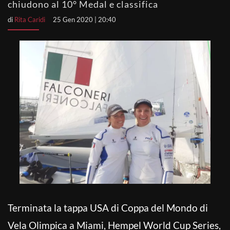
chiudono al 10° Medal e classifica
di
Rita Caridi
25 Gen 2020 | 20:40
Terminata la tappa USA di Coppa del Mondo di
Vela Olimpica a Miami, Hempel World Cup Series,