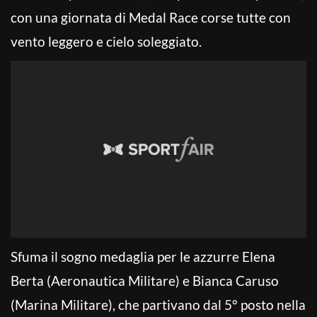
con una giornata di Medal Race corse tutte con
vento leggero e cielo soleggiato.
Sfuma il sogno medaglia per le azzurre Elena
Berta (Aeronautica Militare) e Bianca Caruso
(Marina Militare), che partivano dal 5° posto nella