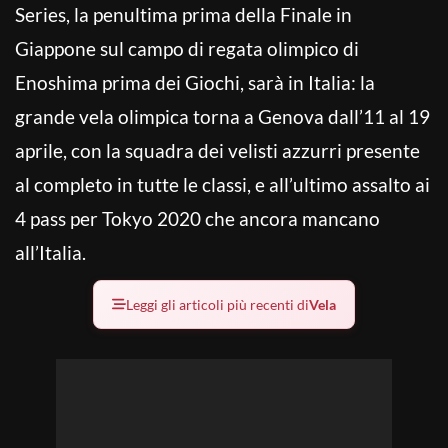
Series, la penultima prima della Finale in
Giappone sul campo di regata olimpico di
Enoshima prima dei Giochi, sarà in Italia: la
grande vela olimpica torna a Genova dall’11 al 19
aprile, con la squadra dei velisti azzurri presente
al completo in tutte le classi, e all’ultimo assalto ai
4 pass per Tokyo 2020 che ancora mancano
all’Italia.
Leggi gli articoli più recenti di
Vela