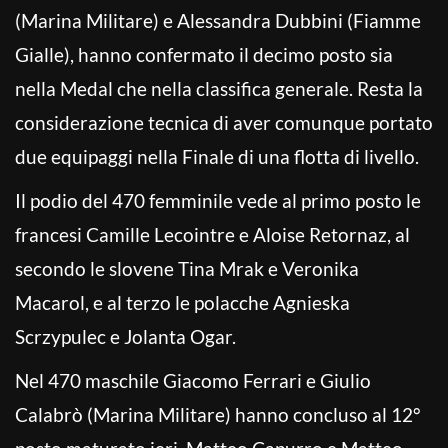
(Marina Militare) e Alessandra Dubbini (Fiamme
Gialle), hanno confermato il decimo posto sia
nella Medal che nella classifica generale. Resta la
considerazione tecnica di aver comunque portato
due equipaggi nella Finale di una flotta di livello.
Il podio del 470 femminile vede al primo posto le
francesi Camille Lecointre e Aloise Retornaz, al
secondo le slovene Tina Mrak e Veronika
Macarol, e al terzo le polacche Agnieska
Scrzypulec e Jolanta Ogar.
Nel 470 maschile Giacomo Ferrari e Giulio
Calabrò (Marina Militare) hanno concluso al 12°