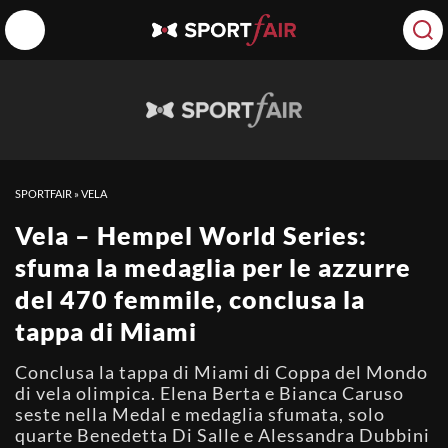
SPORTFAIR
»
VELA
Vela – Hempel World Series:
sfuma la medaglia per le azzurre
del 470 femmile, conclusa la
tappa di Miami
Conclusa la tappa di Miami di Coppa del Mondo
di vela olimpica. Elena Berta e Bianca Caruso
seste nella Medal e medaglia sfumata, solo
quarte Benedetta Di Salle e Alessandra Dubbini