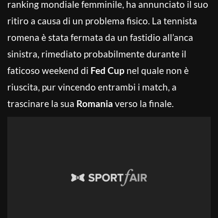
ranking mondiale femminile, ha annunciato il suo
ritiro a causa di un problema fisico. La tennista
romena è stata fermata da un fastidio all’anca
sinistra, rimediato probabilmente durante il
faticoso weekend di
Fed Cup
nel quale non è
riuscita, pur vincendo entrambi i match, a
trascinare la sua
Romania
verso la finale.