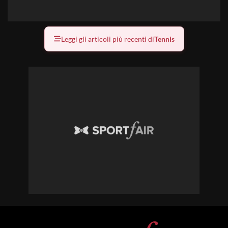
Leggi gli articoli più recenti di
Tennis