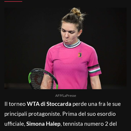
AFP/LaPresse
Il torneo
WTA di Stoccarda
perde una fra le sue
principali protagoniste. Prima del suo esordio
ufficiale,
Simona Halep
, tennista numero 2 del