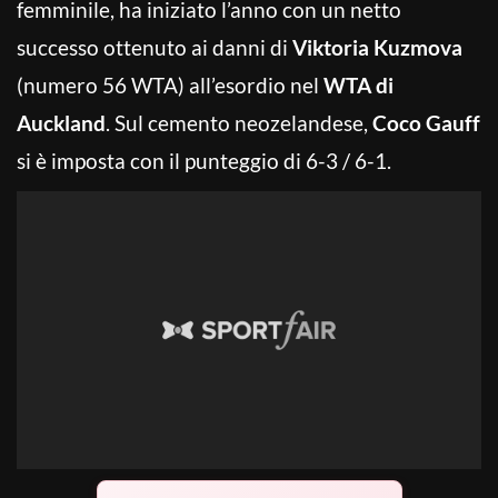
femminile, ha iniziato l’anno con un netto
successo ottenuto ai danni di
Viktoria Kuzmova
(numero 56 WTA) all’esordio nel
WTA di
Auckland
. Sul cemento neozelandese,
Coco Gauff
si è imposta con il punteggio di 6-3 / 6-1.