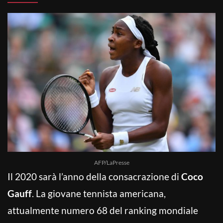
AFP/LaPresse
Il 2020 sarà l’anno della consacrazione di
Coco
Gauff
. La giovane tennista americana,
attualmente numero 68 del ranking mondiale