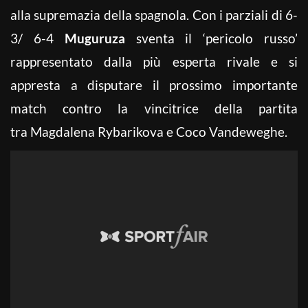
alla supremazia della spagnola. Con i parziali di 6-
3/ 6-4
Muguruza
sventa il ‘pericolo russo’
rappresentato dalla più esperta rivale e si
appresta a disputare il prossimo importante
match contro la vincitrice della partita
tra Magdalena Rybarikova e Coco Vandeweghe.