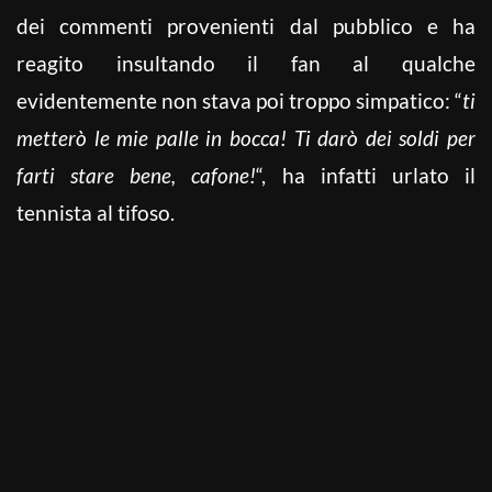
dei commenti provenienti dal pubblico e ha
reagito insultando il fan al qualche
evidentemente non stava poi troppo simpatico: “
ti
metterò le mie palle in bocca! Ti darò dei soldi per
farti stare bene, cafone!
“, ha infatti urlato il
tennista al tifoso.