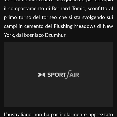
il comportamento di Bernard Tomic, sconfitto al
primo turno del torneo che si sta svolgendo sui
campi in cemento del Flushing Meadows di New
York, dal bosniaco Dzumhur.
L’australiano non ha particolarmente apprezzato