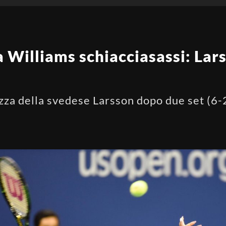
Williams schiacciasassi: Lars
zza della svedese Larsson dopo due set (6-2