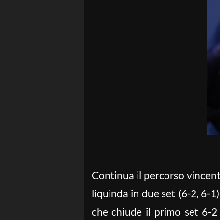
Continua il percorso vincen
liquinda in due set (6-2, 6-1
che chiude il primo set 6-2