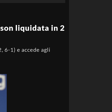
son liquidata in 2
, 6-1) e accede agli