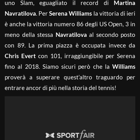
uno Slam, eguagliato il record di
Martina
Navratilova
. Per
Serena Williams
la vittoria di ieri
è anche la vittoria numero 86 degli US Open, 3 in
meno della stessa
Navratilova
al secondo posto
con 89. La prima piazza è occupata invece da
Chris Evert
con 101, irraggiungibile per Serena
fino al 2018. Siamo sicuri però che la
Williams
proverà a superare quest’altro traguardo per
entrare ancor di più nella storia del tennis!