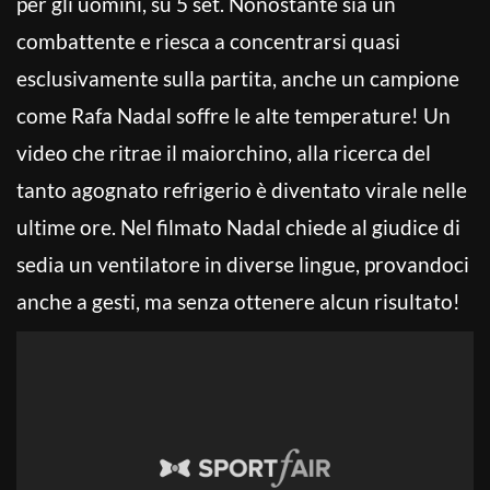
per gli uomini, su 5 set. Nonostante sia un
combattente e riesca a concentrarsi quasi
esclusivamente sulla partita, anche un campione
come Rafa Nadal soffre le alte temperature! Un
video che ritrae il maiorchino, alla ricerca del
tanto agognato refrigerio è diventato virale nelle
ultime ore. Nel filmato Nadal chiede al giudice di
sedia un ventilatore in diverse lingue, provandoci
anche a gesti, ma senza ottenere alcun risultato!