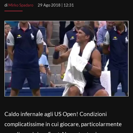
di
Mirko Spadaro
29 Ago 2018 | 12:31
Caldo infernale agli US Open! Condizioni
complicatissime in cui giocare, particolarmente