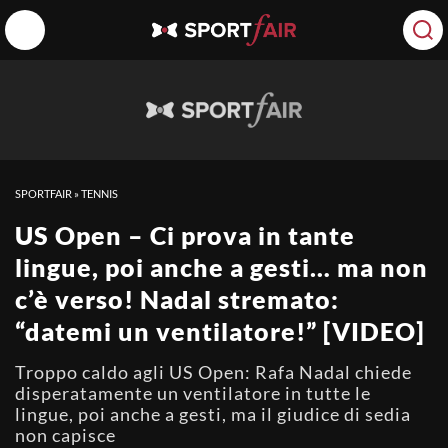
SPORTFAIR
»
TENNIS
US Open – Ci prova in tante
lingue, poi anche a gesti… ma non
c’è verso! Nadal stremato:
“datemi un ventilatore!” [VIDEO]
Troppo caldo agli US Open: Rafa Nadal chiede
disperatamente un ventilatore in tutte le
lingue, poi anche a gesti, ma il giudice di sedia
non capisce