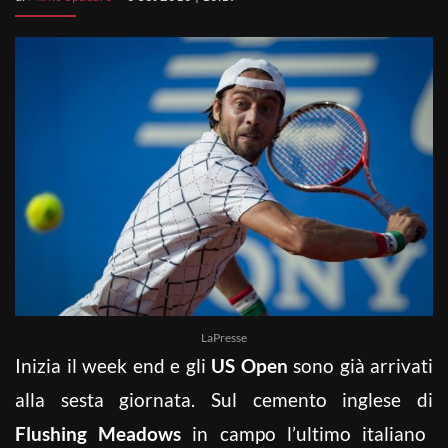
LaPresse
Inizia il week end e gli
US Open
sono già arrivati
alla sesta giornata. Sul cemento inglese di
Flushing Meadows
in campo l’ultimo italiano