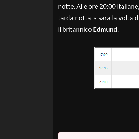
notte. Alle ore 20:00 italiane
tarda nottata sarà la volta d
il britannico
Edmund
.