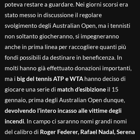
poteva restare a guardare. Nei giorni scorsi era
stato messo in discussione il regolare
svolgimento degli Australian Open, ma i tennisti
non soltanto giocheranno, si impegneranno
anche in prima linea per raccogliere quanti più
fondi possibili da destinare in beneficenza. In
molti hanno già effettuato donazioni importanti,
ma i
big del tennis ATP e WTA
hanno deciso di
giocare una serie di
match d’esibizione
il 15
gennaio, prima degli Australian Open dunque,
devolvendo l’intero incasso alle vittime degli
incendi
. In campo ci saranno nomi grandi nomi
del calibro di
Roger Federer, Rafael Nadal, Serena