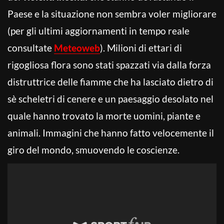
Paese e la situazione non sembra voler migliorare
(per gli ultimi aggiornamenti in tempo reale
consultate
Meteoweb
). Milioni di ettari di
rigogliosa flora sono stati spazzati via dalla forza
distruttrice delle fiamme che ha lasciato dietro di
sè scheletri di cenere e un paesaggio desolato nel
quale hanno trovato la morte uomini, piante e
animali. Immagini che hanno fatto velocemente il
giro del mondo, smuovendo le coscienze.