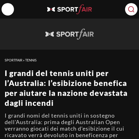
SPORTFAIR
»
TENNIS
I grandi del tennis uniti per
l’Australia: l’esibizione benefica
per aiutare la nazione devastata
dagli incendi
I grandi nomi del tennis uniti in sostegno
dell'Australia: prima degli Australian Open
verranno giocati dei match d'esibizione il cui
ricavato verrà devoluto in beneficenza per