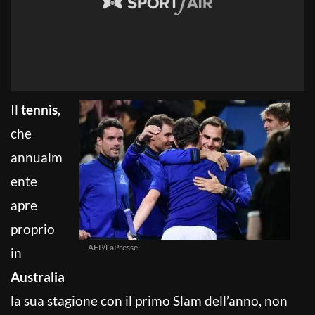
Il
tennis
,
che
annualm
ente
apre
proprio
AFP/LaPresse
in
Australia
la sua stagione con il primo Slam dell’anno, non