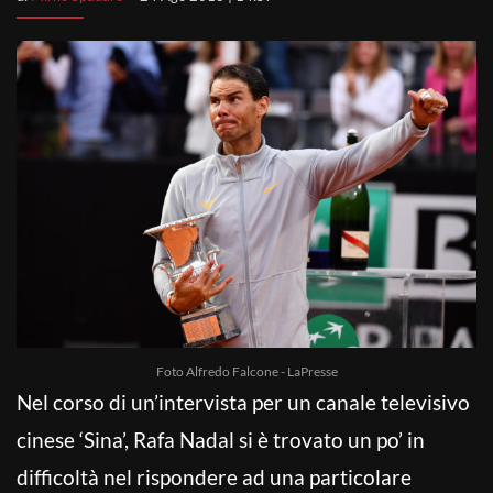
Foto Alfredo Falcone - LaPresse
Nel corso di un’intervista per un canale televisivo
cinese ‘Sina’, Rafa Nadal si è trovato un po’ in
difficoltà nel rispondere ad una particolare