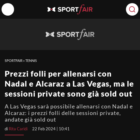
SPORTFAIR
»
TENNIS
Prezzi folli per allenarsi con
Nadal e Alcaraz a Las Vegas, ma le
sessioni private sono già sold out
A Las Vegas sarà possibile allenarsi con Nadal e
Alcaraz: i prezzi folli delle sessioni private,
andate già sold out
di
Rita Caridi
22 Feb 2024 | 10:41