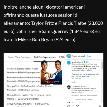
Inoltre, anche alcuni giocatori americani
offriranno queste lussuose sessioni di
allenamento: Taylor Fritz e Francis Tiafoe (23.000
euro), John Isner e Sam Querrey (1.849 euro) e i
fratelli Mike e Bob Bryan (924 euro).