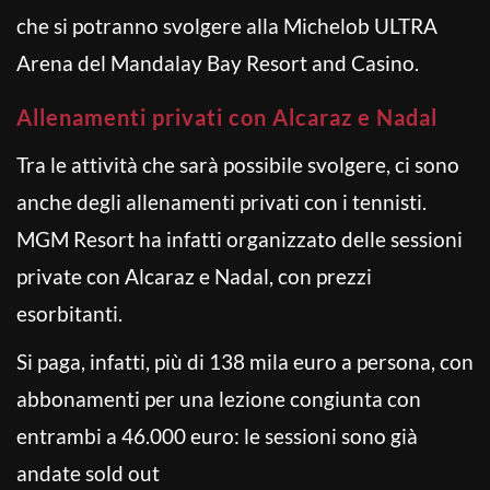
che si potranno svolgere alla Michelob ULTRA
Arena del Mandalay Bay Resort and Casino.
Allenamenti privati con Alcaraz e Nadal
Tra le attività che sarà possibile svolgere, ci sono
anche degli allenamenti privati con i tennisti.
MGM Resort ha infatti organizzato delle sessioni
private con Alcaraz e Nadal, con prezzi
esorbitanti.
Si paga, infatti, più di 138 mila euro a persona, con
abbonamenti per una lezione congiunta con
entrambi a 46.000 euro: le sessioni sono già
andate sold out