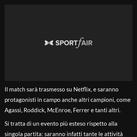
Il match sarà trasmesso su Netflix, e saranno
protagonisti in campo anche altri campioni, come
Agassi, Roddick, McEnroe, Ferrer e tanti altri.
Si tratta di un evento più esteso rispetto alla
singola partita: saranno infatti tante le attività