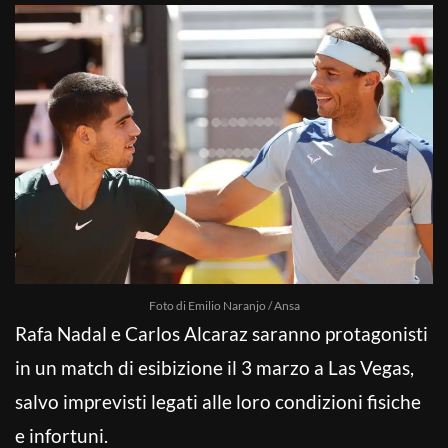
Foto di Emilio Naranjo / Ansa
Rafa Nadal e Carlos Alcaraz saranno protagonisti
in un match di esibizione il 3 marzo a Las Vegas,
salvo imprevisti legati alle loro condizioni fisiche
e infortuni.