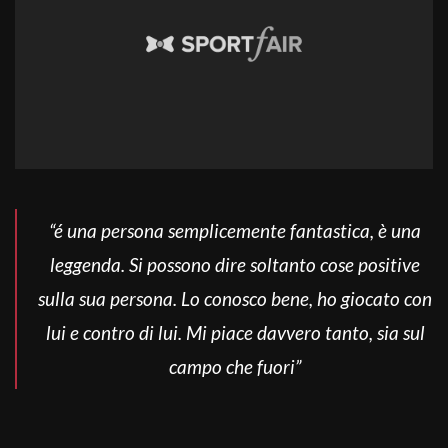
“é una persona semplicemente fantastica, è una
leggenda. Si possono dire soltanto cose positive
sulla sua persona. Lo conosco bene, ho giocato con
lui e contro di lui. Mi piace davvero tanto, sia sul
campo che fuori”