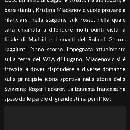
bassi (tanti), Kristina Mladenovic vuole provare a
rilanciarsi nella stagione suk rosso, nella quale
sarà chiamata a difendere molti punti vista la
finale di Madrid e i quarti del Roland Garros
raggiunti l’anno scorso. Impegnata attualmente
sulla terra del WTA di Lugano, Mladenovic si é
trovata a dover rispondere a diverse domande
sulla principale icona sportiva nella storia della
Svizzera: Roger Federer. La tennista francese ha
speso delle parole di grande stima per il ‘Re’: