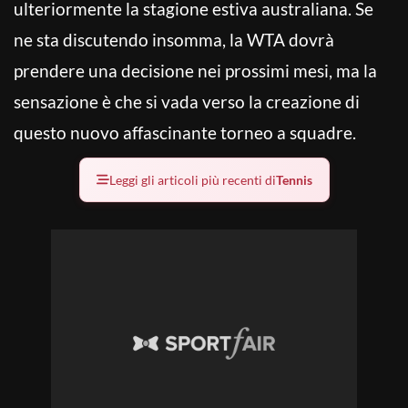
ulteriormente la stagione estiva australiana. Se
ne sta discutendo insomma, la WTA dovrà
prendere una decisione nei prossimi mesi, ma la
sensazione è che si vada verso la creazione di
questo nuovo affascinante torneo a squadre.
Leggi gli articoli più recenti di
Tennis