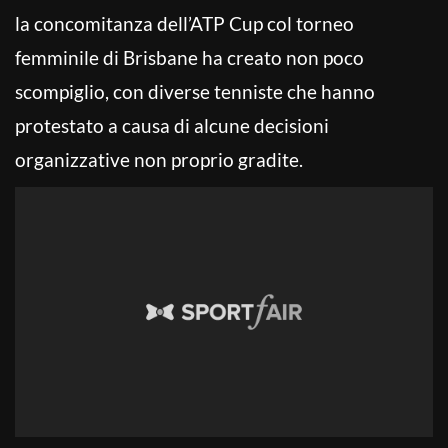
la concomitanza dell’ATP Cup col torneo
femminile di Brisbane ha creato non poco
scompiglio, con diverse tenniste che hanno
protestato a causa di alcune decisioni
organizzative non proprio gradite.