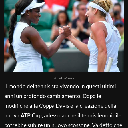
AFP/LaPresse
Il mondo del tennis sta vivendo in questi ultimi
anni un profondo cambiamento. Dopo le
modifiche alla Coppa Davis e la creazione della
nuova
ATP Cup
, adesso anche il tennis femminile
potrebbe subire un nuovo scossone. Va detto che