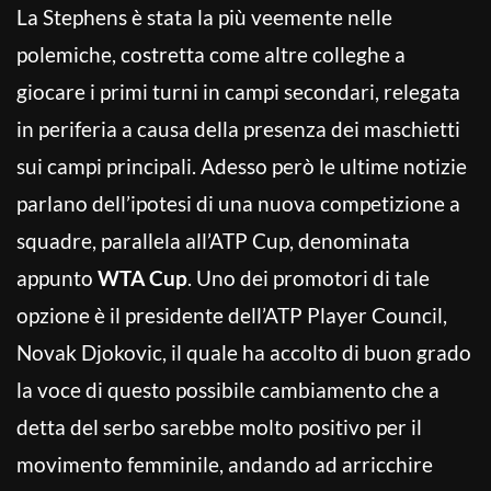
La Stephens è stata la più veemente nelle
polemiche, costretta come altre colleghe a
giocare i primi turni in campi secondari, relegata
in periferia a causa della presenza dei maschietti
sui campi principali. Adesso però le ultime notizie
parlano dell’ipotesi di una nuova competizione a
squadre, parallela all’ATP Cup, denominata
appunto
WTA Cup
. Uno dei promotori di tale
opzione è il presidente dell’ATP Player Council,
Novak Djokovic, il quale ha accolto di buon grado
la voce di questo possibile cambiamento che a
detta del serbo sarebbe molto positivo per il
movimento femminile, andando ad arricchire