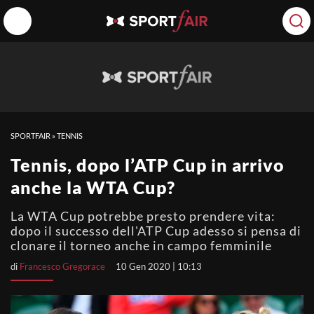
SPORTFAIR
»
TENNIS
Tennis, dopo l’ATP Cup in arrivo
anche la WTA Cup?
La WTA Cup potrebbe presto prendere vita:
dopo il successo dell'ATP Cup adesso si pensa di
clonare il torneo anche in campo femminile
di
Francesco Gregorace
10 Gen 2020 | 10:13