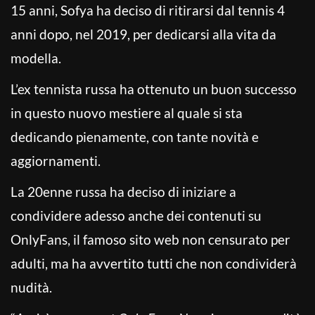
15 anni, Sofya ha deciso di ritirarsi dal tennis 4
anni dopo, nel 2019, per dedicarsi alla vita da
modella.
L’ex tennista russa ha ottenuto un buon successo
in questo nuovo mestiere al quale si sta
dedicando pienamente, con tante novità e
aggiornamenti.
La 20enne russa ha deciso di iniziare a
condividere adesso anche dei contenuti su
OnlyFans, il famoso sito web non censurato per
adulti, ma ha avvertito tutti che non condividerà
nudità.