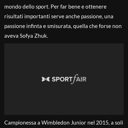
mondo dello sport. Per far bene e ottenere
risultati importanti serve anche passione, una
passione infinta e smisurata, quella che forse non
aveva Sofya Zhuk.
Campionessa a Wimbledon Junior nel 2015, a soli