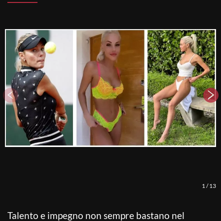
1
/
13
Talento e impegno non sempre bastano nel